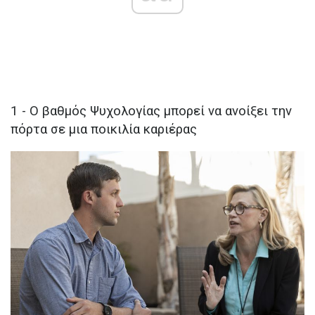
1 - Ο βαθμός Ψυχολογίας μπορεί να ανοίξει την
πόρτα σε μια ποικιλία καριέρας