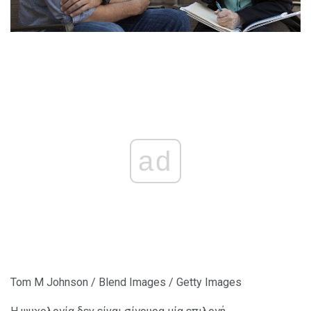
ad
Tom M Johnson / Blend Images / Getty Images