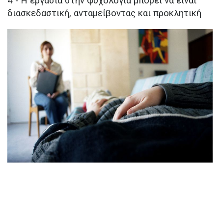
4 - Η εργασία στην ψυχολογία μπορεί να είναι
διασκεδαστική, ανταμείβοντας και προκλητική