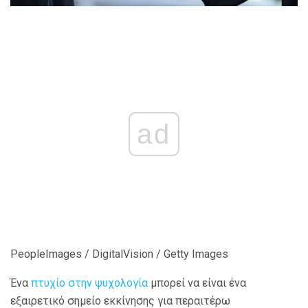
ad
PeopleImages / DigitalVision / Getty Images
Ένα
πτυχίο στην ψυχολογία
μπορεί να είναι ένα
εξαιρετικό σημείο εκκίνησης για περαιτέρω