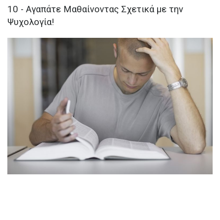
10 - Αγαπάτε Μαθαίνοντας Σχετικά με την
Ψυχολογία!