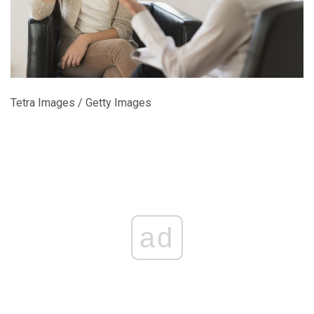
Tetra Images / Getty Images
ad