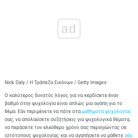
ad
Nick Daly / Η Τράπεζα Εικόνων / Getty Images
Ο καλύτερος δυνατός λόγος για να κερδίσετε έναν
βαθμό στην ψυχολογία είναι απλώς μια αγάπη για το
θέμα. Εάν περιμένετε να πάτε στα
μαθήματα ψυχολογίας
σας, να απολαύσετε συζητήσεις για ψυχολογικά θέματα,
να περάσετε τον ελεύθερο χρόνο σας περιηγώντας σε
ιστότοπους ψυχολογίας και να αγαπήσετε να μάθετε
νέα