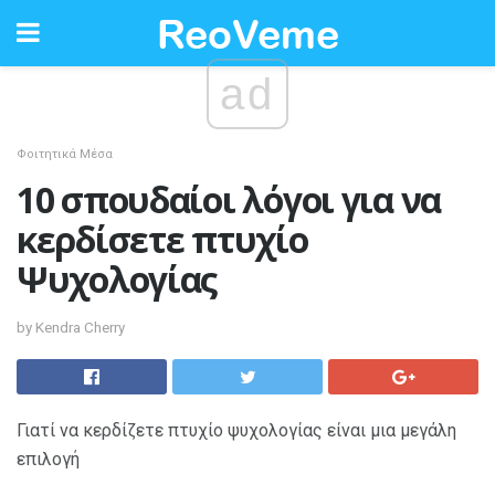
ad
Φοιτητικά Μέσα
10 σπουδαίοι λόγοι για να
κερδίσετε πτυχίο
Ψυχολογίας
by Kendra Cherry
Γιατί να κερδίζετε πτυχίο ψυχολογίας είναι μια μεγάλη
επιλογή