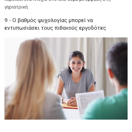
γηριατρική.
9 - Ο βαθμός ψυχολογίας μπορεί να
εντυπωσιάσει τους πιθανούς εργοδότες