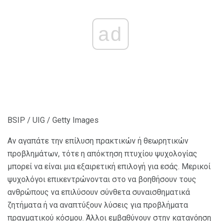
ad
BSIP / UIG / Getty Images
Αν αγαπάτε την επίλυση πρακτικών ή θεωρητικών
προβλημάτων, τότε η απόκτηση πτυχίου ψυχολογίας
μπορεί να είναι μια εξαιρετική επιλογή για εσάς. Μερικοί
ψυχολόγοι επικεντρώνονται στο να βοηθήσουν τους
ανθρώπους να επιλύσουν σύνθετα συναισθηματικά
ζητήματα ή να αναπτύξουν λύσεις για προβλήματα
πραγματικού κόσμου. Άλλοι εμβαθύνουν στην κατανόηση