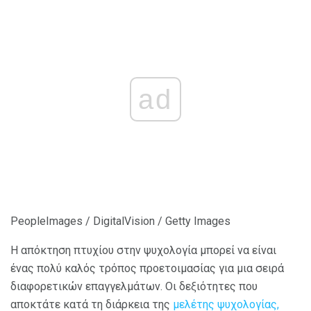
ad
PeopleImages / DigitalVision / Getty Images
Η απόκτηση πτυχίου στην ψυχολογία μπορεί να είναι
ένας πολύ καλός τρόπος προετοιμασίας για μια σειρά
διαφορετικών επαγγελμάτων. Οι δεξιότητες που
αποκτάτε κατά τη διάρκεια της
μελέτης ψυχολογίας,