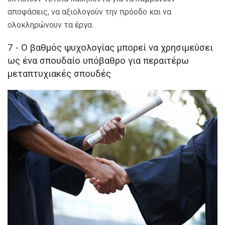
αποφάσεις, να αξιολογούν την πρόοδο και να
ολοκληρώνουν τα έργα.
7 - Ο βαθμός ψυχολογίας μπορεί να χρησιμεύσει
ως ένα σπουδαίο υπόβαθρο για περαιτέρω
μεταπτυχιακές σπουδές