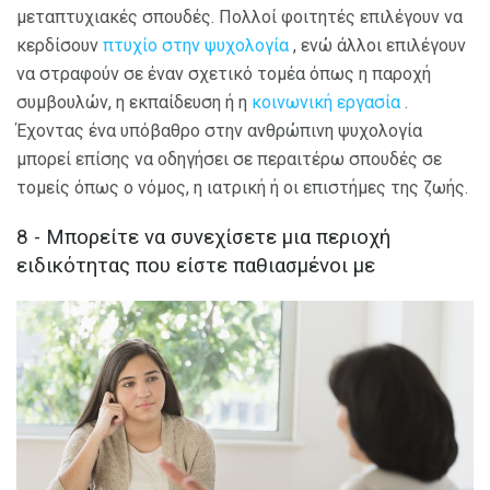
μεταπτυχιακές σπουδές. Πολλοί φοιτητές επιλέγουν να
κερδίσουν
πτυχίο στην ψυχολογία
, ενώ άλλοι επιλέγουν
να στραφούν σε έναν σχετικό τομέα όπως η παροχή
συμβουλών, η εκπαίδευση ή η
κοινωνική εργασία
.
Έχοντας ένα υπόβαθρο στην ανθρώπινη ψυχολογία
μπορεί επίσης να οδηγήσει σε περαιτέρω σπουδές σε
τομείς όπως ο νόμος, η ιατρική ή οι επιστήμες της ζωής.
8 - Μπορείτε να συνεχίσετε μια περιοχή
ειδικότητας που είστε παθιασμένοι με