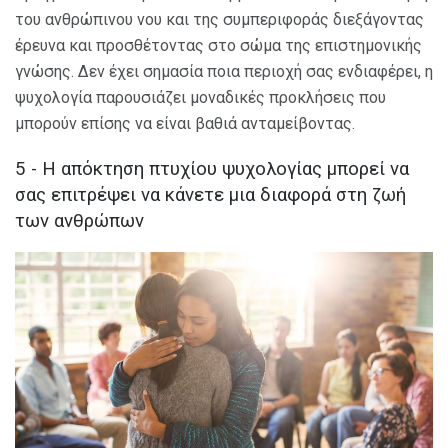
του ανθρώπινου νου και της συμπεριφοράς διεξάγοντας
έρευνα και προσθέτοντας στο σώμα της επιστημονικής
γνώσης. Δεν έχει σημασία ποια περιοχή σας ενδιαφέρει, η
ψυχολογία παρουσιάζει μοναδικές προκλήσεις που
μπορούν επίσης να είναι βαθιά ανταμείβοντας.
5 - Η απόκτηση πτυχίου ψυχολογίας μπορεί να
σας επιτρέψει να κάνετε μια διαφορά στη ζωή
των ανθρώπων