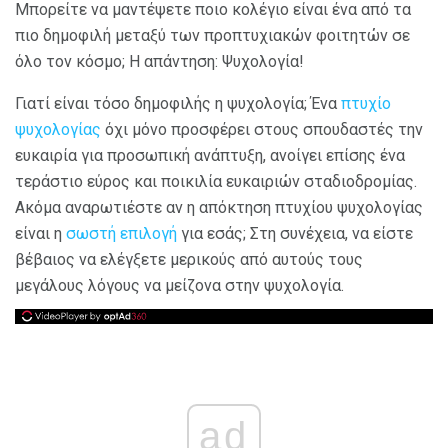
Μπορείτε να μαντέψετε ποιο κολέγιο είναι ένα από τα
πιο δημοφιλή μεταξύ των προπτυχιακών φοιτητών σε
όλο τον κόσμο; Η απάντηση: Ψυχολογία!
Γιατί είναι τόσο δημοφιλής η ψυχολογία; Ένα
πτυχίο
ψυχολογίας
όχι μόνο προσφέρει στους σπουδαστές την
ευκαιρία για προσωπική ανάπτυξη, ανοίγει επίσης ένα
τεράστιο εύρος και ποικιλία ευκαιριών σταδιοδρομίας.
Ακόμα αναρωτιέστε αν η απόκτηση πτυχίου ψυχολογίας
είναι η
σωστή επιλογή
για εσάς; Στη συνέχεια, να είστε
βέβαιος να ελέγξετε μερικούς από αυτούς τους
μεγάλους λόγους να μείζονα στην ψυχολογία.
ad