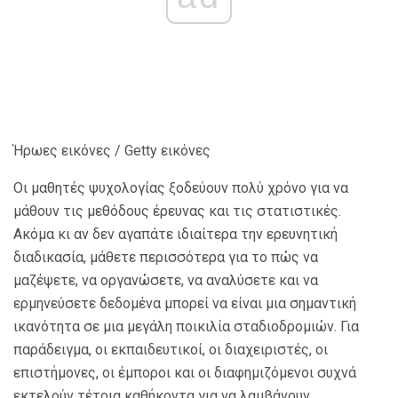
Ήρωες εικόνες / Getty εικόνες
Οι μαθητές ψυχολογίας ξοδεύουν πολύ χρόνο για να
μάθουν τις μεθόδους έρευνας και τις στατιστικές.
Ακόμα κι αν δεν αγαπάτε ιδιαίτερα την ερευνητική
διαδικασία, μάθετε περισσότερα για το πώς να
μαζέψετε, να οργανώσετε, να αναλύσετε και να
ερμηνεύσετε δεδομένα μπορεί να είναι μια σημαντική
ικανότητα σε μια μεγάλη ποικιλία σταδιοδρομιών. Για
παράδειγμα, οι εκπαιδευτικοί, οι διαχειριστές, οι
επιστήμονες, οι έμποροι και οι διαφημιζόμενοι συχνά
εκτελούν τέτοια καθήκοντα για να λαμβάνουν