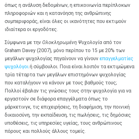
όπως η ανάλυση δεδομένων, η επικοινωνία περίπλοκων
πληροφοριών και η κατανόηση της ανθρώπινης
συμπεριφοράς, είναι όλες οι ικανότητες που εκτιμούν
ιδιαίτερα οι εργοδότες.
Σύμφωνα με την
Ολοκληρωμένη Ψυχολογία
από τον
Graham Davey (2007), μόνο περίπου το 15 με 20% των
μεγάλων ψυχολογίας πηγαίνουν να γίνουν
επαγγελματίες
ψυχολόγοι
ή σύμβουλοι. Ποια είναι λοιπόν τα εκτιμώμενα
τρία τέταρτα των μεγάλων επιστημόνων ψυχολογίας
που καταλήγουν να κάνουν με τους βαθμούς τους;
Πολλοί έβαλαν τις γνώσεις τους στην ψυχολογία για να
εργαστούν σε διάφορα επαγγέλματα όπως το
μάρκετινγκ, τις επιχειρήσεις, τη διαφήμιση, την ποινική
δικαιοσύνη, την εκπαίδευση, τις πωλήσεις, τις δημόσιες
υποθέσεις, τις υπηρεσίες υγείας, τους ανθρώπινους
πόρους και πολλούς άλλους τομείς.