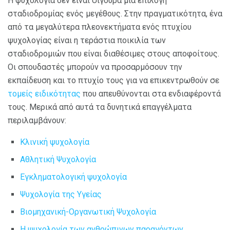
Η ψυχολογία δεν είναι σίγουρα μία επιλογή
σταδιοδρομίας ενός μεγέθους. Στην πραγματικότητα, ένα
από τα μεγαλύτερα πλεονεκτήματα ενός πτυχίου
ψυχολογίας είναι η τεράστια ποικιλία των
σταδιοδρομιών που είναι διαθέσιμες στους αποφοίτους.
Οι σπουδαστές μπορούν να προσαρμόσουν την
εκπαίδευση και το πτυχίο τους για να επικεντρωθούν σε
τομείς ειδικότητας
που απευθύνονται στα ενδιαφέροντά
τους. Μερικά από αυτά τα δυνητικά επαγγέλματα
περιλαμβάνουν:
Κλινική ψυχολογία
Αθλητική Ψυχολογία
Εγκληματολογική ψυχολογία
Ψυχολογία της Υγείας
Βιομηχανική-Οργανωτική Ψυχολογία
Η ψυχολογία των ανθρώπινων παραγόντων