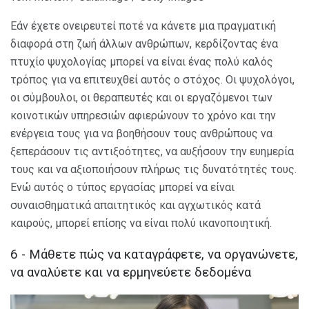
Εάν έχετε ονειρευτεί ποτέ να κάνετε μια πραγματική
διαφορά στη ζωή άλλων ανθρώπων, κερδίζοντας ένα
πτυχίο ψυχολογίας μπορεί να είναι ένας πολύ καλός
τρόπος για να επιτευχθεί αυτός ο στόχος. Οι ψυχολόγοι,
οι σύμβουλοι, οι θεραπευτές και οι εργαζόμενοι των
κοινοτικών υπηρεσιών αφιερώνουν το χρόνο και την
ενέργεια τους για να βοηθήσουν τους ανθρώπους να
ξεπεράσουν τις αντιξοότητες, να αυξήσουν την ευημερία
τους και να αξιοποιήσουν πλήρως τις δυνατότητές τους.
Ενώ αυτός ο τύπος εργασίας μπορεί να είναι
συναισθηματικά απαιτητικός και αγχωτικός κατά
καιρούς,
μπορεί επίσης να είναι πολύ ικανοποιητική.
6 - Μάθετε πώς να καταγράφετε, να οργανώνετε,
να αναλύετε και να ερμηνεύετε δεδομένα