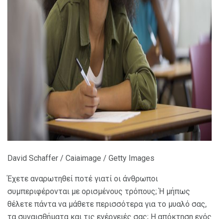
ad
David Schaffer / Caiaimage / Getty Images
Έχετε αναρωτηθεί ποτέ γιατί οι άνθρωποι
συμπεριφέρονται με ορισμένους τρόπους; Ή μήπως
θέλετε πάντα να μάθετε περισσότερα για το μυαλό σας,
τα συναισθήματα και τις ενέργειές σας; Η απόκτηση ενός