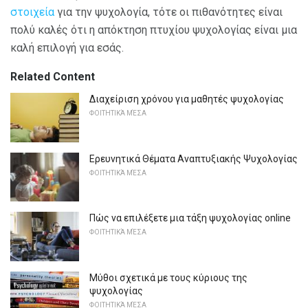
στοιχεία
για την ψυχολογία, τότε οι πιθανότητες είναι
πολύ καλές ότι η απόκτηση πτυχίου ψυχολογίας είναι μια
καλή επιλογή για εσάς.
Related Content
Διαχείριση χρόνου για μαθητές ψυχολογίας
ΦΟΙΤΗΤΙΚΆ ΜΈΣΑ
Ερευνητικά Θέματα Αναπτυξιακής Ψυχολογίας
ΦΟΙΤΗΤΙΚΆ ΜΈΣΑ
Πώς να επιλέξετε μια τάξη ψυχολογίας online
ΦΟΙΤΗΤΙΚΆ ΜΈΣΑ
Μύθοι σχετικά με τους κύριους της
ψυχολογίας
ΦΟΙΤΗΤΙΚΆ ΜΈΣΑ