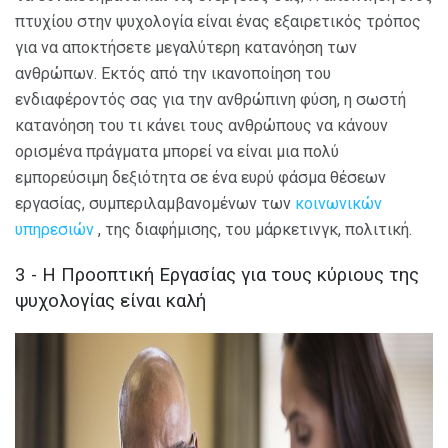
πτυχίου στην ψυχολογία είναι ένας εξαιρετικός τρόπος
για να αποκτήσετε μεγαλύτερη κατανόηση των
ανθρώπων. Εκτός από την ικανοποίηση του
ενδιαφέροντός σας για την ανθρώπινη φύση, η σωστή
κατανόηση του τι κάνει τους ανθρώπους να κάνουν
ορισμένα πράγματα μπορεί να είναι μια πολύ
εμπορεύσιμη δεξιότητα σε ένα ευρύ φάσμα θέσεων
εργασίας, συμπεριλαμβανομένων των
κοινωνικών
υπηρεσιών
, της διαφήμισης, του μάρκετινγκ, πολιτική.
3 - Η Προοπτική Εργασίας για τους κύριους της
ψυχολογίας είναι καλή