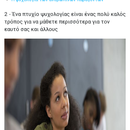
2 - Ένα πτυχίο ψυχολογίας είναι ένας πολύ καλός
τρόπος για να μάθετε περισσότερα για τον
εαυτό σας και άλλους