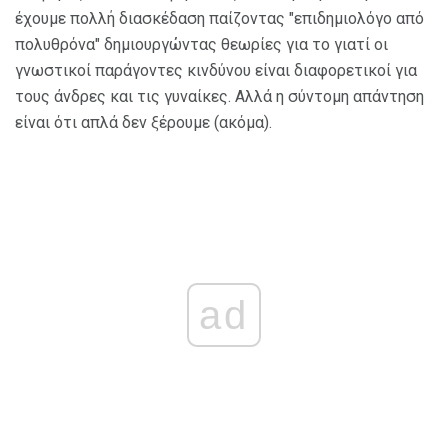
έχουμε πολλή διασκέδαση παίζοντας "επιδημιολόγο από
πολυθρόνα" δημιουργώντας θεωρίες για το γιατί οι
γνωστικοί παράγοντες κινδύνου είναι διαφορετικοί για
τους άνδρες και τις γυναίκες. Αλλά η σύντομη απάντηση
είναι ότι απλά δεν ξέρουμε (ακόμα).
ad