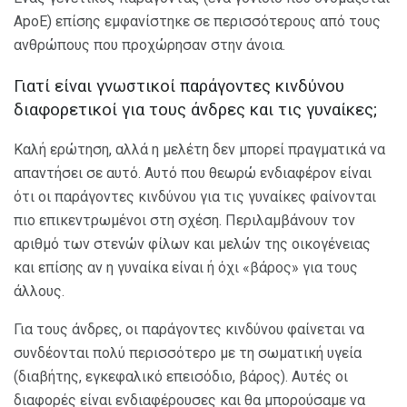
ApoE) επίσης εμφανίστηκε σε περισσότερους από τους
ανθρώπους που προχώρησαν στην άνοια.
Γιατί είναι γνωστικοί παράγοντες κινδύνου
διαφορετικοί για τους άνδρες και τις γυναίκες;
Καλή ερώτηση, αλλά η μελέτη δεν μπορεί πραγματικά να
απαντήσει σε αυτό. Αυτό που θεωρώ ενδιαφέρον είναι
ότι οι παράγοντες κινδύνου για τις γυναίκες φαίνονται
πιο επικεντρωμένοι στη σχέση. Περιλαμβάνουν τον
αριθμό των στενών φίλων και μελών της οικογένειας
και επίσης αν η γυναίκα είναι ή όχι «βάρος» για τους
άλλους.
Για τους άνδρες, οι παράγοντες κινδύνου φαίνεται να
συνδέονται πολύ περισσότερο με τη σωματική υγεία
(διαβήτης, εγκεφαλικό επεισόδιο, βάρος). Αυτές οι
διαφορές είναι ενδιαφέρουσες και θα μπορούσαμε να