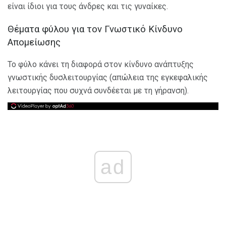
είναι ίδιοι για τους άνδρες και τις γυναίκες.
Θέματα φύλου για τον Γνωστικό Κίνδυνο
Απομείωσης
Το φύλο κάνει τη διαφορά στον κίνδυνο ανάπτυξης
γνωστικής δυσλειτουργίας (απώλεια της εγκεφαλικής
λειτουργίας που συχνά συνδέεται με τη γήρανση).
ad