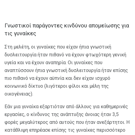
Γνωστικοί παράγοντες κινδύνου απομείωσης για
τις γυναίκες
Στη μελέτη, οι γυναίκες που είχαν ήπια γνωστική
δυσλειτουργία ήταν πιθανό να έχουν φτωχότερη γενική
υγεία και να έχουν αναπηρία. Οι γυναίκες που
αναπτύσσουν ήπια γνωστική δυσλειτουργία ήταν επίσης
πιο πιθανό να έχουν αϋπνία και δεν είχαν ισχυρό
κοινωνικό δίκτυο (λιγότεροι φίλοι και μέλη της
οικογένειας).
Εάν μια γυναίκα εξαρτιόταν από άλλους για καθημερινές
εργασίες, ο κίνδυνος της ανάπτυξης άνοιας ήταν 3,5
φορές μεγαλύτερος από αυτούς που ήταν ανεξάρτητοι. Η
κατάθλιψη επηρέασε επίσης τις γυναίκες περισσότερο