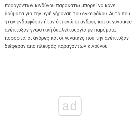
παραγόντων κινδύνου παρακάτω μπορεί να κάνει
θαύματα για την υγιή γήρανση του εγκεφάλου. Αυτό που
ήταν ενδιαφέρον ήταν ότι ενώ οι άνδρες και οι γυναίκες
ανέπτυξαν γνωστική δυσλειτουργία με παρόμοια
ποσοστά, οι άνδρες και οι γυναίκες που την ανέπτυξαν
διέφεραν από πλευράς παραγόντων κινδύνου.
ad