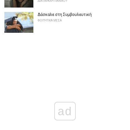
ΔΙΑΤΑΡΑΧΉ ΠΑΝΙΚΟΎ
Δάσκαλε στη Συμβουλευτική
ΦΟΙΤΗΤΙΚΆ ΜΈΣΑ
ad