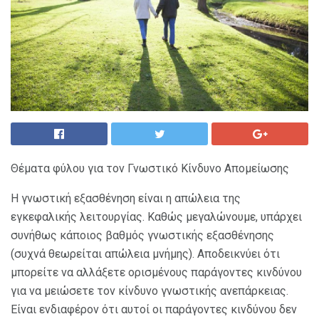
Θέματα φύλου για τον Γνωστικό Κίνδυνο Απομείωσης
Η γνωστική εξασθένηση είναι η απώλεια της
εγκεφαλικής λειτουργίας. Καθώς μεγαλώνουμε, υπάρχει
συνήθως κάποιος βαθμός γνωστικής εξασθένησης
(συχνά θεωρείται απώλεια μνήμης). Αποδεικνύει ότι
μπορείτε να αλλάξετε ορισμένους παράγοντες κινδύνου
για να μειώσετε τον κίνδυνο γνωστικής ανεπάρκειας.
Είναι ενδιαφέρον ότι αυτοί οι παράγοντες κινδύνου δεν