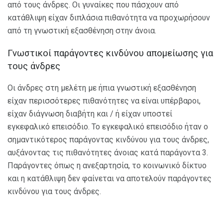
από τους άνδρες. Οι γυναίκες που πάσχουν από
κατάθλιψη είχαν διπλάσια πιθανότητα να προχωρήσουν
από τη γνωστική εξασθένηση στην άνοια.
Γνωστικοί παράγοντες κινδύνου απομείωσης για
τους άνδρες
Οι άνδρες στη μελέτη με ήπια γνωστική εξασθένηση
είχαν περισσότερες πιθανότητες να είναι υπέρβαροι,
είχαν διάγνωση διαβήτη και / ή είχαν υποστεί
εγκεφαλικό επεισόδιο. Το εγκεφαλικό επεισόδιο ήταν ο
σημαντικότερος παράγοντας κινδύνου για τους άνδρες,
αυξάνοντας τις πιθανότητες άνοιας κατά παράγοντα 3.
Παράγοντες όπως η ανεξαρτησία, το κοινωνικό δίκτυο
και η κατάθλιψη δεν φαίνεται να αποτελούν παράγοντες
κινδύνου για τους άνδρες.