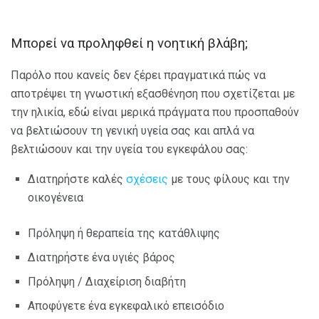
Μπορεί να προληφθεί η νοητική βλάβη;
Παρόλο που κανείς δεν ξέρει πραγματικά πώς να
αποτρέψει τη γνωστική εξασθένηση που σχετίζεται με
την ηλικία, εδώ είναι μερικά πράγματα που προσπαθούν
να βελτιώσουν τη γενική υγεία σας και απλά να
βελτιώσουν και την υγεία του εγκεφάλου σας:
Διατηρήστε καλές
σχέσεις
με τους φίλους και την
οικογένεια
Πρόληψη ή θεραπεία της κατάθλιψης
Διατηρήστε ένα υγιές βάρος
Πρόληψη / Διαχείριση διαβήτη
Αποφύγετε ένα εγκεφαλικό επεισόδιο