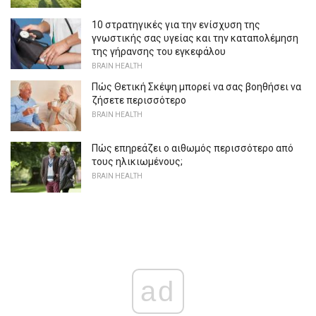
10 στρατηγικές για την ενίσχυση της
γνωστικής σας υγείας και την καταπολέμηση
της γήρανσης του εγκεφάλου
BRAIN HEALTH
Πώς Θετική Σκέψη μπορεί να σας βοηθήσει να
ζήσετε περισσότερο
BRAIN HEALTH
Πώς επηρεάζει ο αιθωμός περισσότερο από
τους ηλικιωμένους;
BRAIN HEALTH
ad