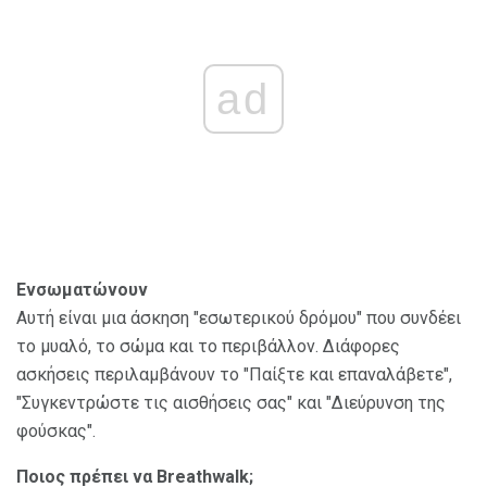
ad
Ενσωματώνουν
Αυτή είναι μια άσκηση "εσωτερικού δρόμου" που συνδέει
το μυαλό, το σώμα και το περιβάλλον. Διάφορες
ασκήσεις περιλαμβάνουν το "Παίξτε και επαναλάβετε",
"Συγκεντρώστε τις αισθήσεις σας" και "Διεύρυνση της
φούσκας".
Ποιος πρέπει να Breathwalk;