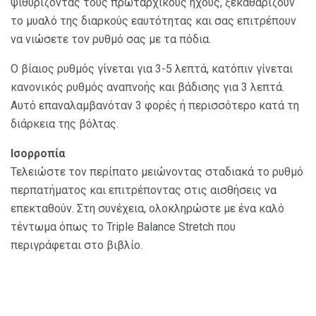
ψιθυρίζοντας τους πρωταρχικούς ήχους, ξεκαθαρίζουν
το μυαλό της διαρκούς εαυτότητας και σας επιτρέπουν
να νιώσετε τον ρυθμό σας με τα πόδια.
Ο βίαιος ρυθμός γίνεται για 3-5 λεπτά, κατόπιν γίνεται
κανονικός ρυθμός αναπνοής και βάδισης για 3 λεπτά.
Αυτό επαναλαμβανόταν 3 φορές ή περισσότερο κατά τη
διάρκεια της βόλτας.
Ισορροπία
Τελειώστε τον περίπατο μειώνοντας σταδιακά το ρυθμό
περπατήματος και επιτρέποντας στις αισθήσεις να
επεκταθούν. Στη συνέχεια, ολοκληρώστε με ένα καλό
τέντωμα όπως το Triple Balance Stretch που
περιγράφεται στο βιβλίο.