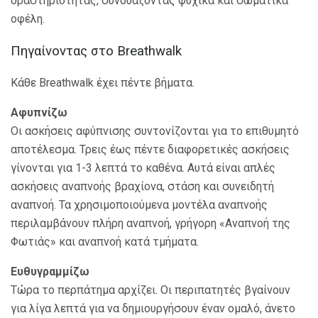
δραστηριότητας, συνδυάζοντας ψυχικά και σωματικά
οφέλη.
Πηγαίνοντας στο Breathwalk
Κάθε Breathwalk έχει πέντε βήματα.
Αφυπνίζω
Οι ασκήσεις αφύπνισης συντονίζονται για το επιθυμητό
αποτέλεσμα. Τρεις έως πέντε διαφορετικές ασκήσεις
γίνονται για 1-3 λεπτά το καθένα. Αυτά είναι απλές
ασκήσεις αναπνοής βραχίονα, στάση και συνειδητή
αναπνοή. Τα χρησιμοποιούμενα μοντέλα αναπνοής
περιλαμβάνουν πλήρη αναπνοή, γρήγορη «Αναπνοή της
Φωτιάς» και αναπνοή κατά τμήματα.
Ευθυγραμμίζω
Τώρα το περπάτημα αρχίζει. Οι περιπατητές βγαίνουν
για λίγα λεπτά για να δημιουργήσουν έναν ομαλό, άνετο