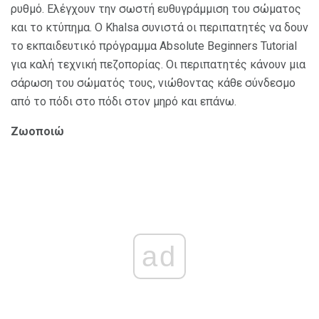
ρυθμό. Ελέγχουν την σωστή ευθυγράμμιση του σώματος
και το κτύπημα. Ο Khalsa συνιστά οι περιπατητές να δουν
το εκπαιδευτικό πρόγραμμα Absolute Beginners Tutorial
για καλή τεχνική πεζοπορίας. Οι περιπατητές κάνουν μια
σάρωση του σώματός τους, νιώθοντας κάθε σύνδεσμο
από το πόδι στο πόδι στον μηρό και επάνω.
Ζωοποιώ
ad