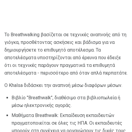
Το Breathwalking βασίζεται σε τεχνικές αναπνοής από τη
γιόγκα, προσθέτοντας ασκήσεις και βάδισμα για να
δημιουργήσετε το επιθυμητό αποτέλεσμα. Τα
αποτελέσματα υποστηρίζονται από έρευνα που έδειξε
ότι οι τεχνικές παράγουν πραγματικά τα επιθυμητά
αποτελέσματα - περισσότερο από όταν απλά περπατάτε.
Ο Khalsa διδάσκει την αναπνοή μέσω διαφόρων μέσων.
Βιβλίο "Breathwalk", διαθέσιμο στα βιβλιοπωλεία ή
μέσω ηλεκτρονικής αγοράς.
Μαθήματα Breathwalk: Εκπαίδευση εκπαιδευτών
πραγματοποιείται σε όλες τις ΗΠΑ. Οι εκπαιδευτές
μπορούν στη συνέχεια να οργανώσουν τις δικές τους