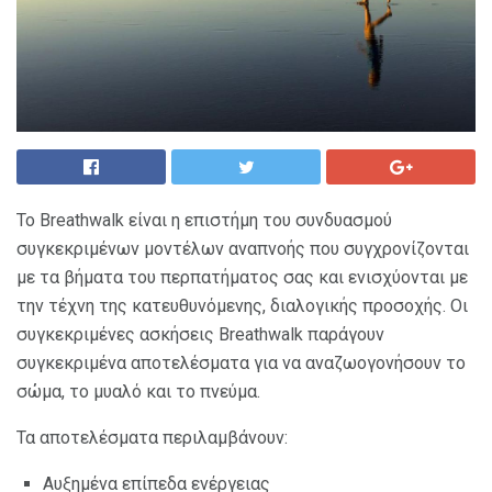
Το Breathwalk είναι η επιστήμη του συνδυασμού
συγκεκριμένων μοντέλων αναπνοής που συγχρονίζονται
με τα βήματα του περπατήματος σας και ενισχύονται με
την τέχνη της κατευθυνόμενης, διαλογικής προσοχής. Οι
συγκεκριμένες ασκήσεις Breathwalk παράγουν
συγκεκριμένα αποτελέσματα για να αναζωογονήσουν το
σώμα, το μυαλό και το πνεύμα.
Τα αποτελέσματα περιλαμβάνουν:
Αυξημένα επίπεδα ενέργειας