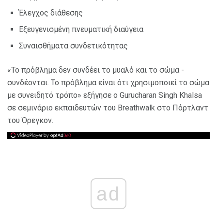
Έλεγχος διάθεσης
Εξευγενισμένη πνευματική διαύγεια
Συναισθήματα συνδετικότητας
«Το πρόβλημα δεν συνδέει το μυαλό και το σώμα -
συνδέονται. Το πρόβλημα είναι ότι χρησιμοποιεί το σώμα
με συνειδητό τρόπο» εξήγησε ο Gurucharan Singh Khalsa
σε σεμινάριο εκπαιδευτών του Breathwalk στο Πόρτλαντ
του Όρεγκον.
ad