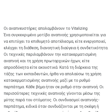
Οι αναπνευστήρες απολαμβάνουν το Vitalizing
Ένα συγκεκριμένο μοτίβο αναπνοής χρησιμοποιείται για
να επιτύχει το επιθυμητό αποτέλεσμα, είτε ενεργοποιεί,
ελέγχει τη διάθεση, διανοητική διαύγεια ή συνδετικότητα.
Οι τεχνικές περιλαμβάνουν την κατακερματισμένη
αναπνοή και τη χρήση πρωταρχικών ήχων, είτε
απροσδόκητα είτε ακουστικά. Κατά τη διάρκεια της
τάξης των εκπαιδευτών, ήρθα να απολαύσω τη χρήση
κατακερματισμένης αναπνοής μαζί με το ρυθμό
περπάτημα. Κάθε βήμα ήταν σε ρυθμό στην αναπνοή. Οι
περισσότερες τεχνικές αναπνοής γίνονται μέσω της
μύτης παρά του στόματος. Οι συνδυασμοί αναπνοής-
περπάτημα, ειδικά όταν συνδυάζονται με τη σκέψη ή