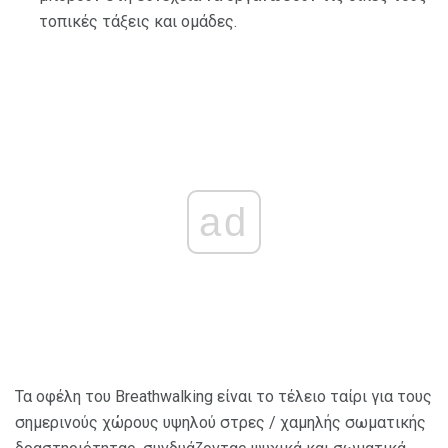
τοπικές τάξεις και ομάδες.
ad
Τα οφέλη του Breathwalking είναι το τέλειο ταίρι για τους
σημερινούς χώρους υψηλού στρες / χαμηλής σωματικής