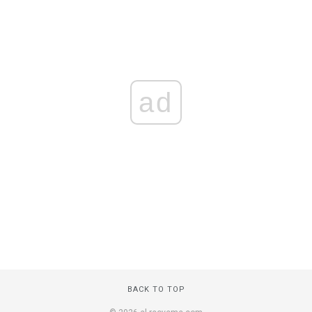
ad
BACK TO TOP