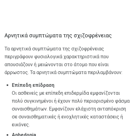
Αρνητικά συμπτώματα της σχιζοφρένειας
Τα αρνητικά συμπτώματα της σχιζοφρένειας
περιγράφουν φυσιολογικά χαρακτηριστικά που
απουσιάζουν ή μειώνονται στο άτομο που είναι
άρρωστος. Τα αρνητικά συμπτώματα περιλαμβάνουν:
Επίπεδη επίδραση
Οι ασθενείς με επίπεδη επιδερμίδα εμφανίζονται
πολύ συγκινημένοι ή έχουν πολύ περιορισμένο φάσμα
συναισθημάτων. Εμφανίζουν ελάχιστη ανταπόκριση
σε συναισθηματικές ή ενοχλητικές καταστάσεις ή
εικόνες.
Anhedonia