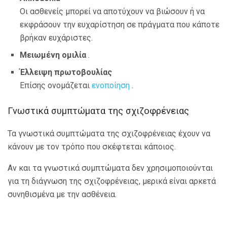
Οι ασθενείς μπορεί να αποτύχουν να βιώσουν ή να
εκφράσουν την ευχαρίστηση σε πράγματα που κάποτε
βρήκαν ευχάριστες.
Μειωμένη ομιλία
.
Έλλειψη πρωτοβουλίας
Επίσης ονομάζεται
ενοποίηση
.
Γνωστικά συμπτώματα της σχιζοφρένειας
Τα γνωστικά συμπτώματα της σχιζοφρένειας έχουν να
κάνουν με τον τρόπο που σκέφτεται κάποιος.
Αν και τα γνωστικά συμπτώματα δεν χρησιμοποιούνται
για τη διάγνωση της σχιζοφρένειας, μερικά είναι αρκετά
συνηθισμένα με την ασθένεια.