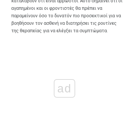
καταλάβουν ότι είναι άρρωστοι. Αυτό σημαίνει ότι οι
αγαπημένοι και οι φροντιστές θα πρέπει να
παραμείνουν όσο το δυνατόν πιο προσεκτικοί για να
βοηθήσουν τον ασθενή να διατηρήσει τις ρουτίνες
της θεραπείας για να ελέγξει τα συμπτώματα.
ad