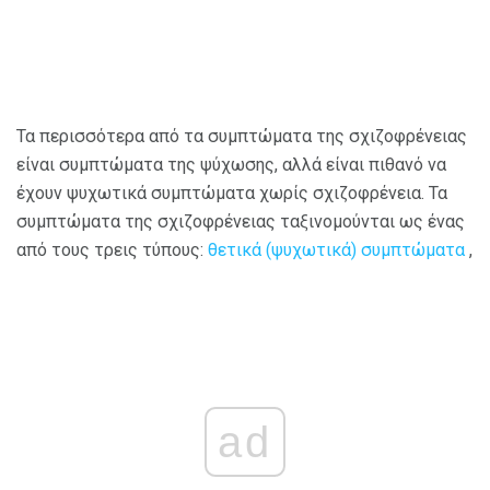
Τα περισσότερα από τα συμπτώματα της σχιζοφρένειας
είναι συμπτώματα της ψύχωσης, αλλά είναι πιθανό να
έχουν ψυχωτικά συμπτώματα χωρίς σχιζοφρένεια. Τα
συμπτώματα της σχιζοφρένειας ταξινομούνται ως ένας
από τους τρεις τύπους:
θετικά (ψυχωτικά) συμπτώματα
,
ad