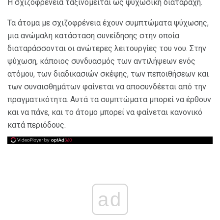
Η σχιζοφρένεια ταξινομείται ως ψυχωσική διαταραχή.
Τα άτομα με σχιζοφρένεια έχουν συμπτώματα ψύχωσης,
μια ανώμαλη κατάσταση συνείδησης στην οποία
διαταράσσονται οι ανώτερες λειτουργίες του νου. Στην
ψύχωση, κάποιος συνδυασμός των αντιλήψεων ενός
ατόμου, των διαδικασιών σκέψης, των πεποιθήσεων και
των συναισθημάτων φαίνεται να αποσυνδέεται από την
πραγματικότητα. Αυτά τα συμπτώματα μπορεί να έρθουν
και να πάνε, και το άτομο μπορεί να φαίνεται κανονικό
κατά περιόδους.
ad