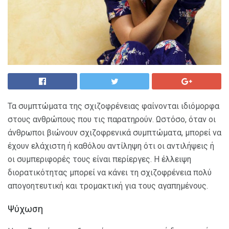
Τα συμπτώματα της σχιζοφρένειας φαίνονται ιδιόμορφα
στους ανθρώπους που τις παρατηρούν. Ωστόσο, όταν οι
άνθρωποι βιώνουν σχιζοφρενικά συμπτώματα, μπορεί να
έχουν ελάχιστη ή καθόλου αντίληψη ότι οι αντιλήψεις ή
οι συμπεριφορές τους είναι περίεργες. Η έλλειψη
διορατικότητας μπορεί να κάνει τη σχιζοφρένεια πολύ
απογοητευτική και τρομακτική για τους αγαπημένους.
Ψύχωση