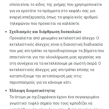
οποία είναι το είδος της μνήμης που χρησιμοποιείτε
για να κρατάτε τα πράγματα στο κεφάλι σας για
ενεργή επεξεργασία, όπως τα ψηφία ενός αριθμού
τηλεφώνου που πρόκειται να καλέσετε.
Σχεδιασμός και διάρθρωση δυσκολιών
Προκαλείται από μειωμένο εκτελεστικό έλεγχο. Ο
εκτελεστικός έλεγχος είναι η διανοητική διαδικασία
που μας επιτρέπει να προσδιορίσουμε τα βήματα που
απαιτούνται για την ολοκλήρωση μιας εργασίας και
στη συνέχεια να τα εκτελέσουμε με σωστή σειρά. Ο
εκτελεστικός έλεγχος μας επιτρέπει επίσης να
καταπνίξουμε την ανταπόκρισή μας στις
περισπασμούς για να κάνουμε κάτι.
Έλλειψη διορατικότητας
Τα άτομα με σχιζοφρένεια έχουν ένα συγκεκριμένο
γνωστικό τυφλό σημείο που τους εμποδίζει να