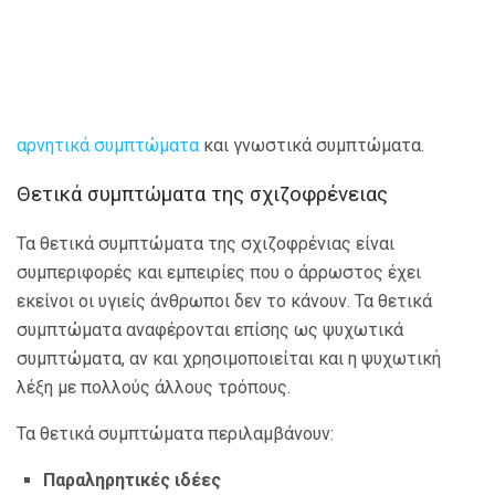
αρνητικά συμπτώματα
και γνωστικά συμπτώματα.
Θετικά συμπτώματα της σχιζοφρένειας
Τα θετικά συμπτώματα της σχιζοφρένιας είναι
συμπεριφορές και εμπειρίες που ο άρρωστος έχει
εκείνοι οι υγιείς άνθρωποι δεν το κάνουν. Τα θετικά
συμπτώματα αναφέρονται επίσης ως ψυχωτικά
συμπτώματα, αν και χρησιμοποιείται και η ψυχωτική
λέξη με πολλούς άλλους τρόπους.
Τα θετικά συμπτώματα περιλαμβάνουν:
Παραληρητικές ιδέες