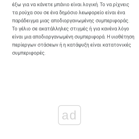
έξω για να κάνετε μπάνιο είναι λογική. Το να ρίχνεις
τα ρούχα σου σε ένα δημόσιο λεωφορείο είναι ένα
παράδειγμα μιας αποδιοργανωμένης συμπεριφοράς.
Το γέλιο σε ακατάλληλες στιγμές ή για κανένα λόγο
είναι μια αποδιοργανωμένη συμπεριφορά. Η υιοθέτηση
περίεργων στάσεων ή η κατάψυξη είναι κατατονικές
συμπεριφορές.
ad